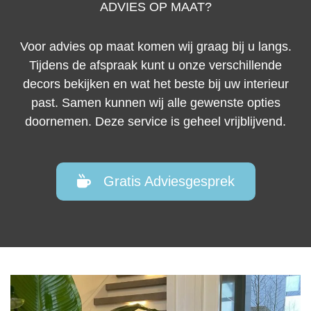
ADVIES OP MAAT?
Voor advies op maat komen wij graag bij u langs.
Tijdens de afspraak kunt u onze verschillende
decors bekijken en wat het beste bij uw interieur
past. Samen kunnen wij alle gewenste opties
doornemen. Deze service is geheel vrijblijvend.
Gratis Adviesgesprek