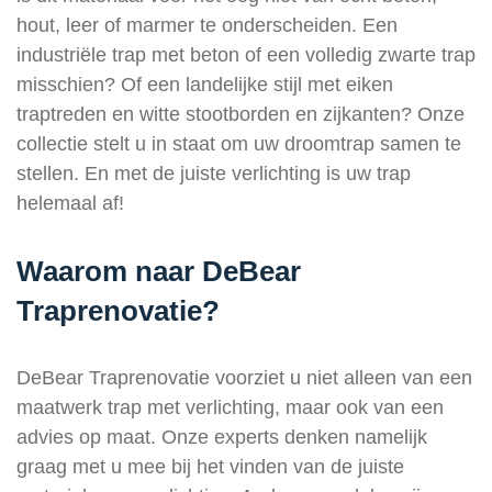
hout, leer of marmer te onderscheiden. Een
industriële trap met beton of een volledig zwarte trap
misschien? Of een landelijke stijl met eiken
traptreden en witte stootborden en zijkanten? Onze
collectie stelt u in staat om uw droomtrap samen te
stellen. En met de juiste verlichting is uw trap
helemaal af!
Waarom naar DeBear
Traprenovatie?
DeBear Traprenovatie voorziet u niet alleen van een
maatwerk trap met verlichting, maar ook van een
advies op maat. Onze experts denken namelijk
graag met u mee bij het vinden van de juiste