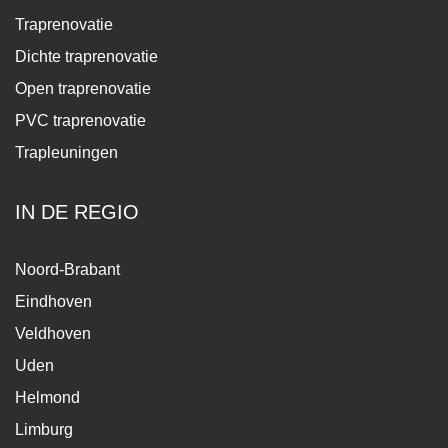
Traprenovatie
Dichte traprenovatie
Open traprenovatie
PVC traprenovatie
Trapleuningen
IN DE REGIO
Noord-Brabant
Eindhoven
Veldhoven
Uden
Helmond
Limburg