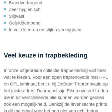
Brandvertragend
Zeer hygiënisch
Slijtvast
Geluiddempend
In vele kleuren en stijlen verkrijgbaar
Veel keuze in trapbekleding
In onze uitgebreide collectie trapbekleding valt heel
wat te kiezen. Voor een open traprenovatie met HPL
en CPL laminaat bent u bij DeBear Traprenovatie op
het juiste adres! Daarnaast zijn Eiken overzet treden
die in 52 verschillende olie kunnen worden geolied
ook een mogelijkheid. Dankzij de levensechte prints
is dit materiaal voor het oog niet van echt beton,