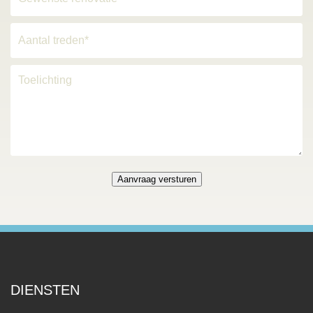
DIENSTEN