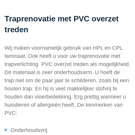
Traprenovatie met PVC overzet
treden
Wij maken voornamelijk gebruik van HPL en CPL
laminaat. Ook heeft u voor uw traprenovatie met
trapverlichting PVC overzet treden als mogelijkheid.
Dit materiaal is zeer onderhoudsarm. U hoeft de
trap niet om de paar jaar te schilderen, zoals bij een
houten trap. En hij is veel makkelijker stofvrij te
houden dan vloerbedekking. Erg prettig wanneer u
huisdieren of allergieën heeft. De kenmerken van
PVC:
Onderhoudsvrij