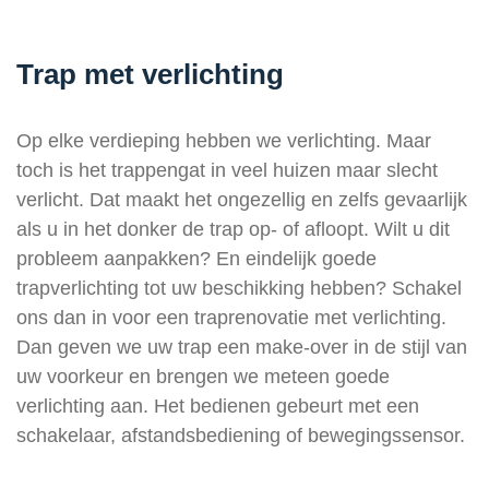
Trap met verlichting
Op elke verdieping hebben we verlichting. Maar
toch is het trappengat in veel huizen maar slecht
verlicht. Dat maakt het ongezellig en zelfs gevaarlijk
als u in het donker de trap op- of afloopt. Wilt u dit
probleem aanpakken? En eindelijk goede
trapverlichting tot uw beschikking hebben? Schakel
ons dan in voor een traprenovatie met verlichting.
Dan geven we uw trap een make-over in de stijl van
uw voorkeur en brengen we meteen goede
verlichting aan. Het bedienen gebeurt met een
schakelaar, afstandsbediening of bewegingssensor.