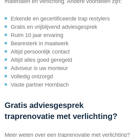
materialen en verlichting. Andere voordelen zijn:
Erkende en gecertificeerde trap restylers
Gratis en vrijblijvend adviesgesprek
Ruim 10 jaar ervaring
Bearesterk in maatwerk
Altijd persoonlijk contact
Altijd alles goed geregeld
Adviseur is uw monteur
Volledig ontzorgd
Vaste partner Hornbach
Gratis adviesgesprek
traprenovatie met verlichting?
Meer weten over een traprenovatie met verlichting?