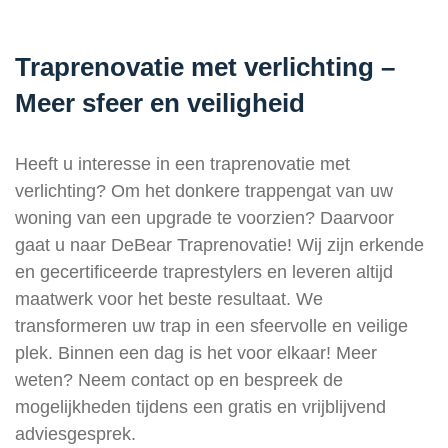
Traprenovatie met verlichting –
Meer sfeer en veiligheid
Heeft u interesse in een traprenovatie met
verlichting? Om het donkere trappengat van uw
woning van een upgrade te voorzien? Daarvoor
gaat u naar DeBear Traprenovatie! Wij zijn erkende
en gecertificeerde traprestylers en leveren altijd
maatwerk voor het beste resultaat. We
transformeren uw trap in een sfeervolle en veilige
plek. Binnen een dag is het voor elkaar! Meer
weten? Neem contact op en bespreek de
mogelijkheden tijdens een gratis en vrijblijvend
adviesgesprek.