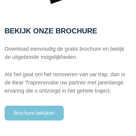
BEKIJK ONZE BROCHURE
Download eenvoudig de gratis brochure en bekijk
de uitgebreide mogelijkheden.
Als het gaat om het renoveren van uw trap, dan is
de Bear Traprenovatie uw partner met jarenlange
ervaring die u ontzorgd in het gehele traject.
Brochure bekijken