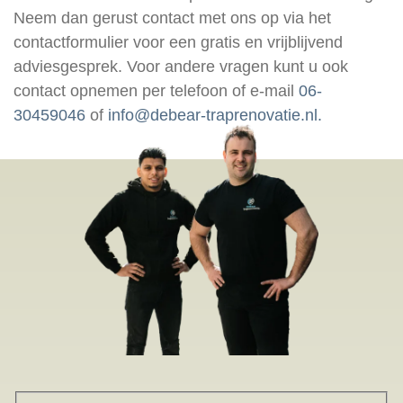
Neem dan gerust contact met ons op via het
contactformulier voor een gratis en vrijblijvend
adviesgesprek. Voor andere vragen kunt u ook
contact opnemen per telefoon of e-mail
06-
30459046
of
info@debear-traprenovatie.nl.