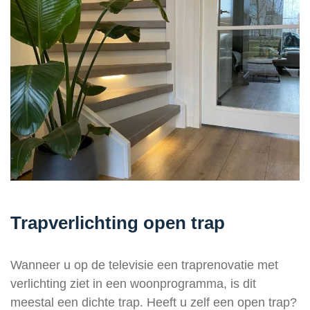
Trapverlichting open trap
Wanneer u op de televisie een traprenovatie met
verlichting ziet in een woonprogramma, is dit
meestal een dichte trap. Heeft u zelf een open trap?