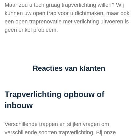
Maar zou u toch graag trapverlichting willen? Wij
kunnen uw open trap voor u dichtmaken, maar ook
een open traprenovatie met verlichting uitvoeren is
geen enkel probleem.
Reacties van klanten
Trapverlichting opbouw of
inbouw
Verschillende trappen en stijlen vragen om
verschillende soorten trapverlichting. Bij onze