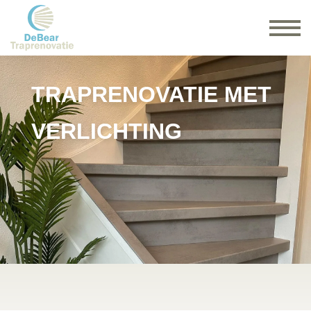
TRAPRENOVATIE MET
VERLICHTING