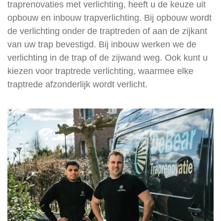
traprenovaties met verlichting, heeft u de keuze uit
opbouw en inbouw trapverlichting. Bij opbouw wordt
de verlichting onder de traptreden of aan de zijkant
van uw trap bevestigd. Bij inbouw werken we de
verlichting in de trap of de zijwand weg. Ook kunt u
kiezen voor traptrede verlichting, waarmee elke
traptrede afzonderlijk wordt verlicht.