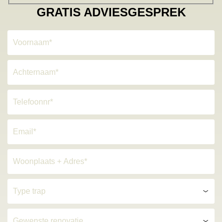
GRATIS ADVIESGESPREK