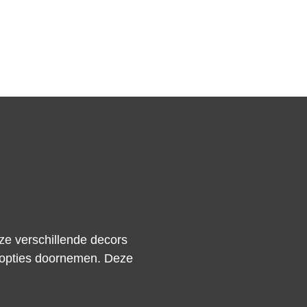
ze verschillende decors
e opties doornemen. Deze