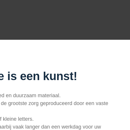
e is een kunst!
ed en duurzaam materiaal.
 de grootste zorg geproduceerd door een vaste
kleine letters.
aarbij vaak langer dan een werkdag voor uw