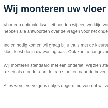
Wij monteren uw vloer 
Voor een optimale kwaliteit houden wij een werktijd 
hebben alle antwoorden over de vragen voor het onde
Indien nodig komen wij graag bij u thuis met de kleur
kleur kiest die in uw woning past. Ook kunt u aangeve
Wij monteren standaard met een onderlat. Wij zien steed
u zien als u onder aan de trap staat en naar de bovenst
Alles wordt vervolgens netjes opgeruimd voordat wij v