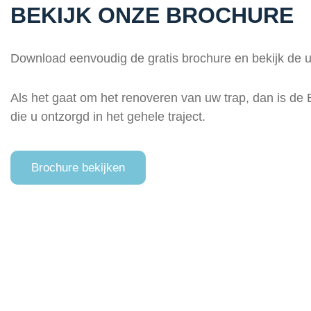
BEKIJK ONZE BROCHURE
Download eenvoudig de gratis brochure en bekijk de u
Als het gaat om het renoveren van uw trap, dan is de 
die u ontzorgd in het gehele traject.
Brochure bekijken