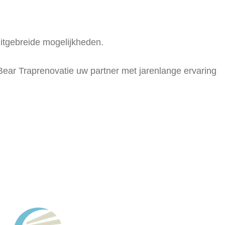
itgebreide mogelijkheden.
Bear Traprenovatie uw partner met jarenlange ervaring