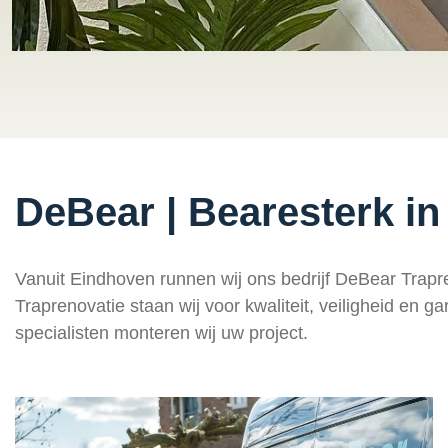
DeBear | Bearesterk i
Vanuit Eindhoven runnen wij ons bedrijf DeBear Trapre
Traprenovatie staan wij voor kwaliteit, veiligheid en g
specialisten monteren wij uw project.