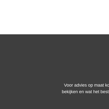
Voor advies op maat ko
bekijken en wat het bes