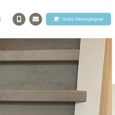
t
Gratis Adviesgesprek