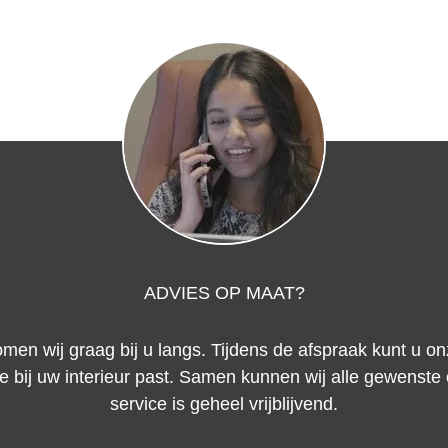
ADVIES OP MAAT?
men wij graag bij u langs. Tijdens de afspraak kunt u on
te bij uw interieur past. Samen kunnen wij alle gewenst
service is geheel vrijblijvend.