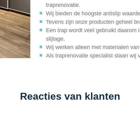
traprenovatie.
Wij bieden de hoogste antislip waarde
Tevens zijn onze producten geheel 
Een trap wordt veel gebruikt daarom i
slijtage.
Wij werken alleen met materialen van 
Als traprenovatie specialist staan wij 
Reacties van klanten