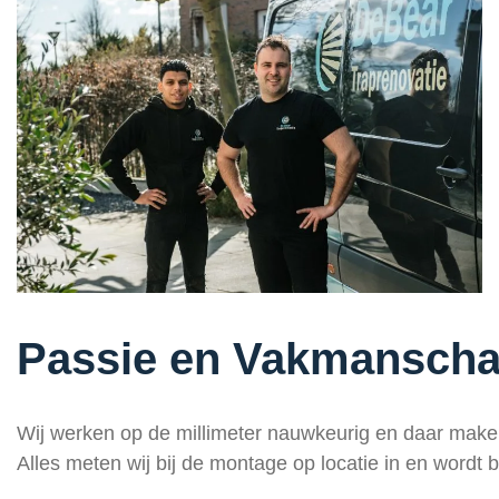
Passie en Vakmansch
Wij werken op de millimeter nauwkeurig en daar maken
Alles meten wij bij de montage op locatie in en wordt