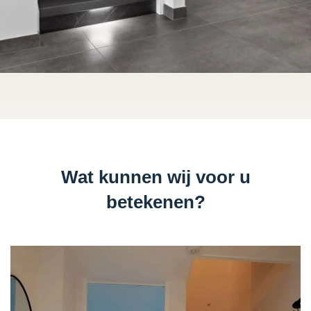
Wat kunnen wij voor u
betekenen?