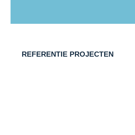
REFERENTIE PROJECTEN