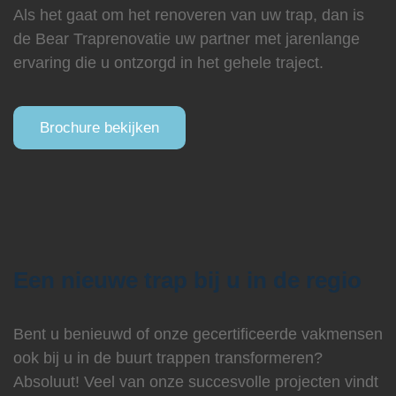
Als het gaat om het renoveren van uw trap, dan is
de Bear Traprenovatie uw partner met jarenlange
ervaring die u ontzorgd in het gehele traject.
Brochure bekijken
Een nieuwe trap bij u in de regio
Bent u benieuwd of onze gecertificeerde vakmensen
ook bij u in de buurt trappen transformeren?
Absoluut! Veel van onze succesvolle projecten vindt