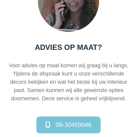
ADVIES OP MAAT?
Voor advies op maat komen wij graag bij u langs.
Tijdens de afspraak kunt u onze verschillende
decors bekijken en wat het beste bij uw interieur
past. Samen kunnen wij alle gewenste opties
doornemen. Deze service is geheel vrijblijvend.
06-30459046