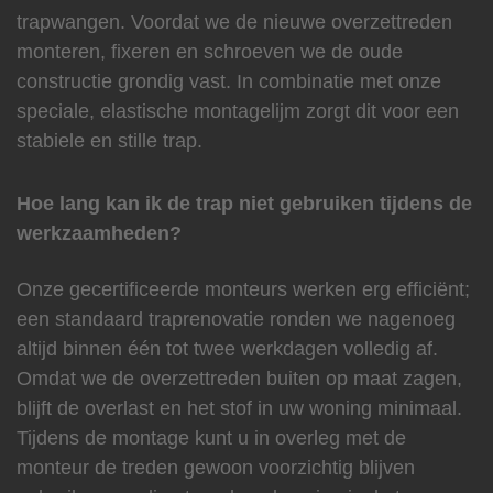
trapwangen. Voordat we de nieuwe overzettreden
monteren, fixeren en schroeven we de oude
constructie grondig vast. In combinatie met onze
speciale, elastische montagelijm zorgt dit voor een
stabiele en stille trap.
Hoe lang kan ik de trap niet gebruiken tijdens de
werkzaamheden?
Onze gecertificeerde monteurs werken erg efficiënt;
een standaard traprenovatie ronden we nagenoeg
altijd binnen één tot twee werkdagen volledig af.
Omdat we de overzettreden buiten op maat zagen,
blijft de overlast en het stof in uw woning minimaal.
Tijdens de montage kunt u in overleg met de
monteur de treden gewoon voorzichtig blijven