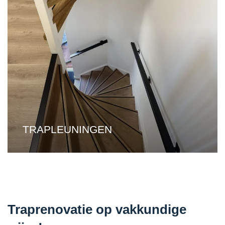
TRAPLEUNINGEN
Traprenovatie op vakkundige