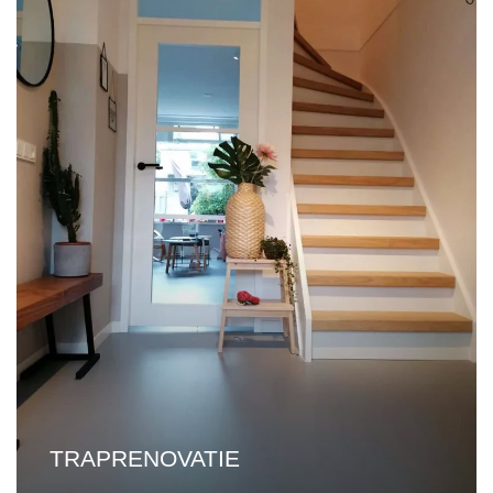
TRAPRENOVATIE