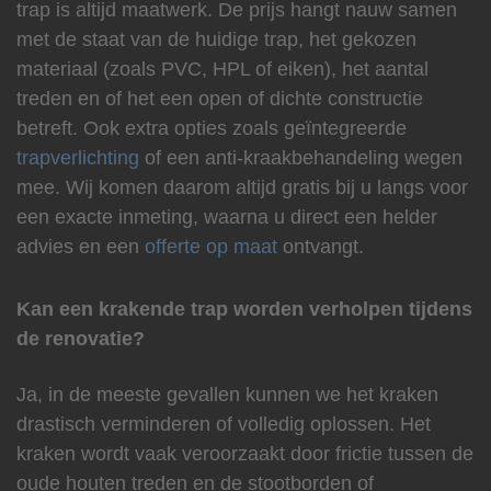
trap is altijd maatwerk. De prijs hangt nauw samen
met de staat van de huidige trap, het gekozen
materiaal (zoals PVC, HPL of eiken), het aantal
treden en of het een open of dichte constructie
betreft. Ook extra opties zoals geïntegreerde
trapverlichting
of een anti-kraakbehandeling wegen
mee. Wij komen daarom altijd gratis bij u langs voor
een exacte inmeting, waarna u direct een helder
advies en een
offerte op maat
ontvangt.
Kan een krakende trap worden verholpen tijdens
de renovatie?
Ja, in de meeste gevallen kunnen we het kraken
drastisch verminderen of volledig oplossen. Het
kraken wordt vaak veroorzaakt door frictie tussen de
oude houten treden en de stootborden of