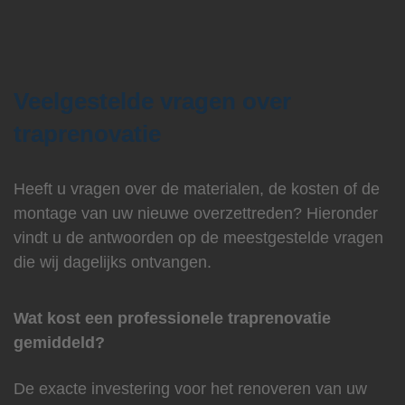
Veelgestelde vragen over
traprenovatie
Heeft u vragen over de materialen, de kosten of de
montage van uw nieuwe overzettreden? Hieronder
vindt u de antwoorden op de meestgestelde vragen
die wij dagelijks ontvangen.
Wat kost een professionele traprenovatie
gemiddeld?
De exacte investering voor het renoveren van uw