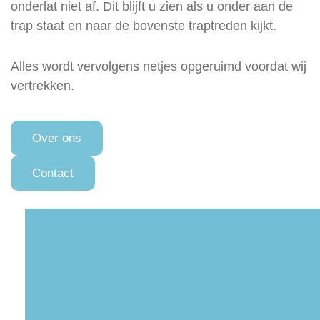
onderlat niet af. Dit blijft u zien als u onder aan de
trap staat en naar de bovenste traptreden kijkt.
Alles wordt vervolgens netjes opgeruimd voordat wij
vertrekken.
Over ons
Contact