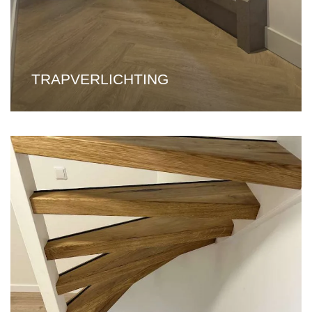
TRAPVERLICHTING