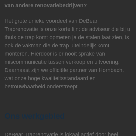
van andere renovatiebedrijven?
Het grote unieke voordeel van DeBear
Traprenovatie is onze korte lijn: de adviseur die bij u
thuis de trap komt opmeten ja de stalen laat zien, is
ook de vakman die de trap uiteindelijk komt
monteren. Hierdoor is er nooit sprake van
miscommunicatie tussen verkoop en uitvoering.
Daarnaast zijn we officiële partner van Hornbach,
wat onze hoge kwaliteitsstandaard en
betrouwbaarheid onderstreept.
Ons werkgebied
DeBear Traprenovatie is lokaal actief door heel