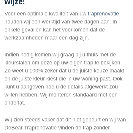
wijze!
Voor een optimale kwaliteit van uw
traprenovatie
houden wij een werktijd van twee dagen aan. In
enkele gevallen kan het voorkomen dat de
werkzaamheden maar een dag zijn.
Indien nodig komen wij graag bij u thuis met de
kleurstalen om deze op uw eigen trap te bekijken.
Zo weet u 100% zeker dat u de juiste keuze maakt
en de juiste kleur kiest die in uw woning past. Ook
kunt u aangeven hoe u de details afgewerkt zou
willen hebben. Wij monteren standaard met een
onderlat.
Wij zien steeds vaker dat dit niet gebeurt en wij van
DeBear Traprenovatie vinden de trap zonder