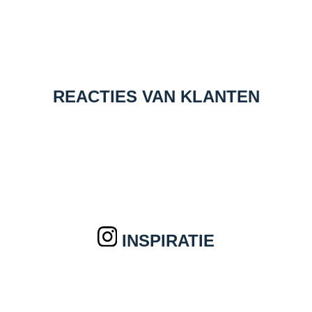
REACTIES VAN KLANTEN
INSPIRATIE