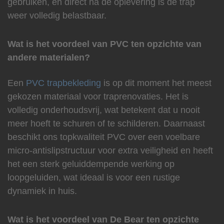
gebruiken, en direct na de oplevering is de trap
weer volledig belastbaar.
Wat is het voordeel van PVC ten opzichte van
andere materialen?
Een
PVC trapbekleding
is op dit moment het meest
gekozen materiaal voor traprenovaties. Het is
volledig onderhoudsvrij, wat betekent dat u nooit
meer hoeft te schuren of te schilderen. Daarnaast
beschikt ons topkwaliteit PVC over een voelbare
micro-antislipstructuur voor extra veiligheid en heeft
het een sterk geluiddempende werking op
loopgeluiden, wat ideaal is voor een rustige
dynamiek in huis.
Wat is het voordeel van De Bear ten opzichte