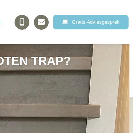
t
Gratis Adviesgesprek
OTEN TRAP?