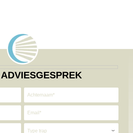
 ADVIESGESPREK