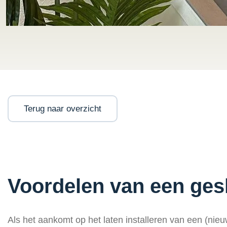
Terug naar overzicht
Voordelen van een gesl
Als het aankomt op het laten installeren van een (nieuw