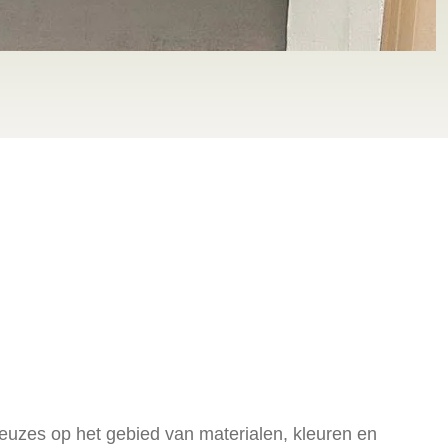
 keuzes op het gebied van materialen, kleuren en