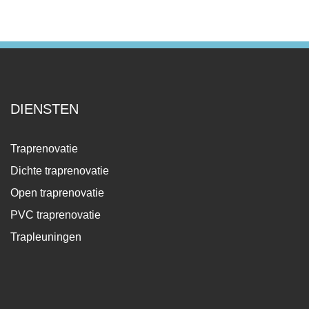
DIENSTEN
Traprenovatie
Dichte traprenovatie
Open traprenovatie
PVC traprenovatie
Trapleuningen