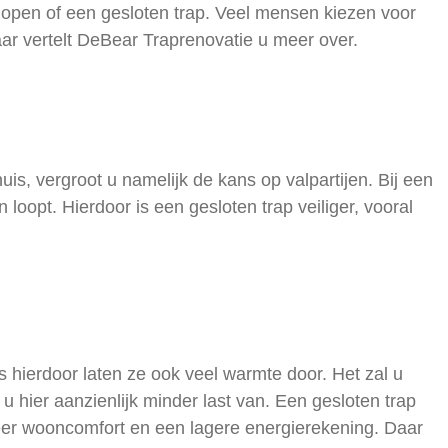
n open of een gesloten trap. Veel mensen kiezen voor
ar vertelt DeBear Traprenovatie u meer over.
uis, vergroot u namelijk de kans op valpartijen. Bij een
 loopt. Hierdoor is een gesloten trap veiliger, vooral
 hierdoor laten ze ook veel warmte door. Het zal u
 hier aanzienlijk minder last van. Een gesloten trap
meer wooncomfort en een lagere energierekening. Daar