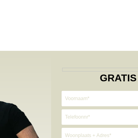
GRATIS