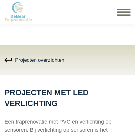
Projecten overzichten
PROJECTEN MET LED
VERLICHTING
Een traprenovatie met PVC en verlichting op
sensoren. Bij verlichting op sensoren is het