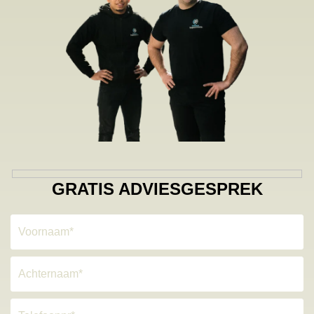
GRATIS ADVIESGESPREK