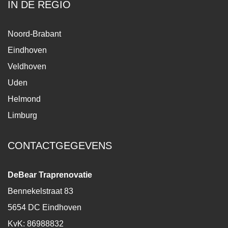
IN DE REGIO
Noord-Brabant
Eindhoven
Veldhoven
Uden
Helmond
Limburg
CONTACTGEGEVENS
DeBear Traprenovatie
Bennekelstraat 83
5654 DC Eindhoven
KvK: 86988832