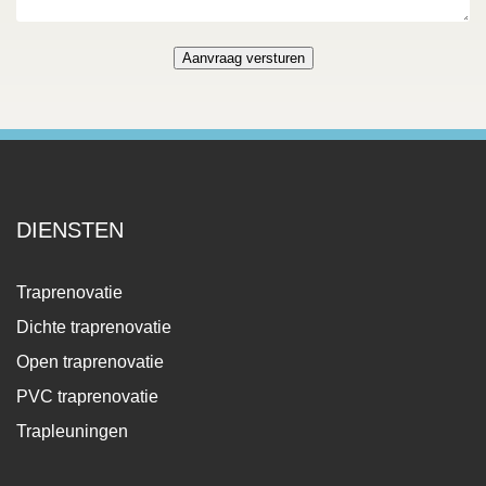
DIENSTEN
Traprenovatie
Dichte traprenovatie
Open traprenovatie
PVC traprenovatie
Trapleuningen