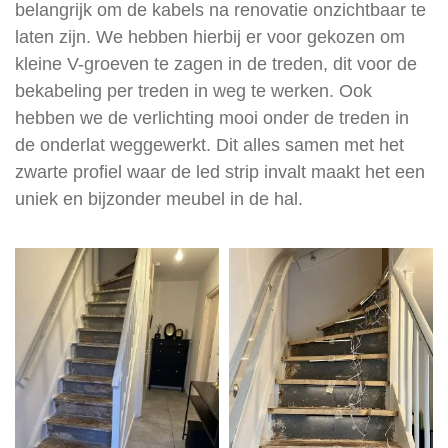
belangrijk om de kabels na renovatie onzichtbaar te
laten zijn. We hebben hierbij er voor gekozen om
kleine V-groeven te zagen in de treden, dit voor de
bekabeling per treden in weg te werken. Ook
hebben we de verlichting mooi onder de treden in
de onderlat weggewerkt. Dit alles samen met het
zwarte profiel waar de led strip invalt maakt het een
uniek en bijzonder meubel in de hal.